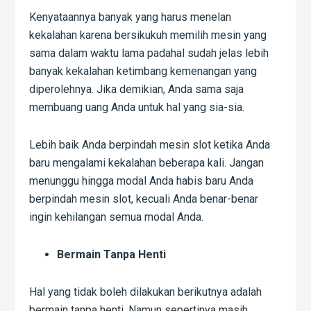
Kenyataannya banyak yang harus menelan
kekalahan karena bersikukuh memilih mesin yang
sama dalam waktu lama padahal sudah jelas lebih
banyak kekalahan ketimbang kemenangan yang
diperolehnya. Jika demikian, Anda sama saja
membuang uang Anda untuk hal yang sia-sia.
Lebih baik Anda berpindah mesin slot ketika Anda
baru mengalami kekalahan beberapa kali. Jangan
menunggu hingga modal Anda habis baru Anda
berpindah mesin slot, kecuali Anda benar-benar
ingin kehilangan semua modal Anda.
Bermain Tanpa Henti
Hal yang tidak boleh dilakukan berikutnya adalah
bermain tanpa henti. Namun sepertinya masih