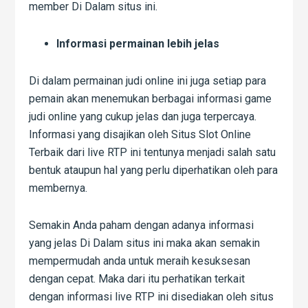
member Di Dalam situs ini.
Informasi permainan lebih jelas
Di dalam permainan judi online ini juga setiap para
pemain akan menemukan berbagai informasi game
judi online yang cukup jelas dan juga terpercaya.
Informasi yang disajikan oleh Situs Slot Online
Terbaik dari live RTP ini tentunya menjadi salah satu
bentuk ataupun hal yang perlu diperhatikan oleh para
membernya.
Semakin Anda paham dengan adanya informasi
yang jelas Di Dalam situs ini maka akan semakin
mempermudah anda untuk meraih kesuksesan
dengan cepat. Maka dari itu perhatikan terkait
dengan informasi live RTP ini disediakan oleh situs