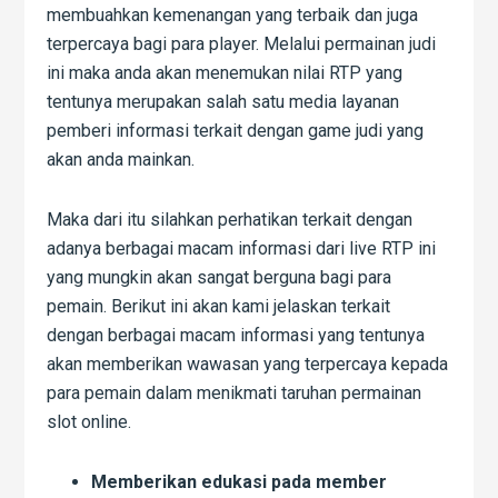
membuahkan kemenangan yang terbaik dan juga
terpercaya bagi para player. Melalui permainan judi
ini maka anda akan menemukan nilai RTP yang
tentunya merupakan salah satu media layanan
pemberi informasi terkait dengan game judi yang
akan anda mainkan.
Maka dari itu silahkan perhatikan terkait dengan
adanya berbagai macam informasi dari live RTP ini
yang mungkin akan sangat berguna bagi para
pemain. Berikut ini akan kami jelaskan terkait
dengan berbagai macam informasi yang tentunya
akan memberikan wawasan yang terpercaya kepada
para pemain dalam menikmati taruhan permainan
slot online.
Memberikan edukasi pada member