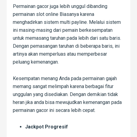
Permainan gacor juga lebih unggul dibanding
permainan slot online Biasanya karena
menghadirkan sistem multi payline. Melalui sistem
ini masing-masing dari pemain berkesempatan
untuk memasang taruhan pada lebih dari satu baris.
Dengan pemasangan taruhan di beberapa baris, ini
artinya akan memperluas atau memperbesar
peluang kemenangan.
Kesempatan menang Anda pada permainan gajah
memang sangat melimpah karena berbagai fitur
unggulan yang disediakan. Dengan demikian tidak
heran jika anda bisa mewujudkan kemenangan pada
permainan gacor ini secara lebih cepat.
Jackpot Progresif