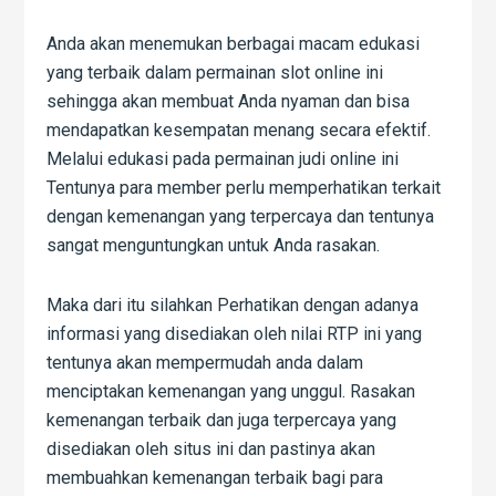
Anda akan menemukan berbagai macam edukasi
yang terbaik dalam permainan slot online ini
sehingga akan membuat Anda nyaman dan bisa
mendapatkan kesempatan menang secara efektif.
Melalui edukasi pada permainan judi online ini
Tentunya para member perlu memperhatikan terkait
dengan kemenangan yang terpercaya dan tentunya
sangat menguntungkan untuk Anda rasakan.
Maka dari itu silahkan Perhatikan dengan adanya
informasi yang disediakan oleh nilai RTP ini yang
tentunya akan mempermudah anda dalam
menciptakan kemenangan yang unggul. Rasakan
kemenangan terbaik dan juga terpercaya yang
disediakan oleh situs ini dan pastinya akan
membuahkan kemenangan terbaik bagi para