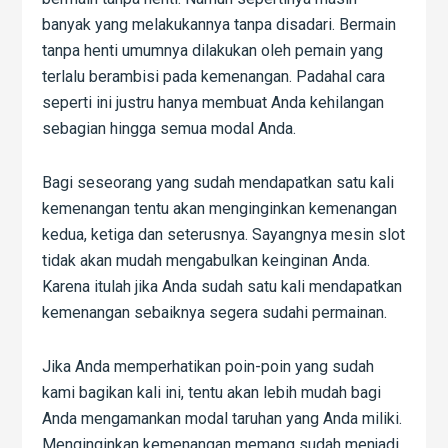
banyak yang melakukannya tanpa disadari. Bermain
tanpa henti umumnya dilakukan oleh pemain yang
terlalu berambisi pada kemenangan. Padahal cara
seperti ini justru hanya membuat Anda kehilangan
sebagian hingga semua modal Anda.
Bagi seseorang yang sudah mendapatkan satu kali
kemenangan tentu akan menginginkan kemenangan
kedua, ketiga dan seterusnya. Sayangnya mesin slot
tidak akan mudah mengabulkan keinginan Anda.
Karena itulah jika Anda sudah satu kali mendapatkan
kemenangan sebaiknya segera sudahi permainan.
Jika Anda memperhatikan poin-poin yang sudah
kami bagikan kali ini, tentu akan lebih mudah bagi
Anda mengamankan modal taruhan yang Anda miliki.
Menginginkan kemenangan memang sudah menjadi