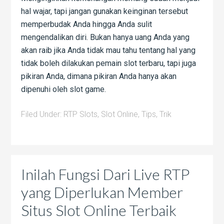
hal wajar, tapi jangan gunakan keinginan tersebut
memperbudak Anda hingga Anda sulit
mengendalikan diri. Bukan hanya uang Anda yang
akan raib jika Anda tidak mau tahu tentang hal yang
tidak boleh dilakukan pemain slot terbaru, tapi juga
pikiran Anda, dimana pikiran Anda hanya akan
dipenuhi oleh slot game.
Filed Under:
RTP Slots
,
Slot Online
,
Tips
,
Trik
Inilah Fungsi Dari Live RTP
yang Diperlukan Member
Situs Slot Online Terbaik