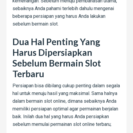
kemenangan. Sebelum menuju pembahasan utama,
sebaiknya Anda pahami terlebih dahulu mengenai
beberapa persiapan yang harus Anda lakukan
sebelum bermain slot.
Dua Hal Penting Yang
Harus Dipersiapkan
Sebelum Bermain Slot
Terbaru
Persiapan bisa dibilang cukup penting dalam segala
hal untuk menuju hasil yang maksimal. Sama halnya
dalam bermain slot online, dimana sebaiknya Anda
memiliki persiapan optimal agar permainan berjalan
baik. Inilah dua hal yang harus Anda persiapkan
sebelum memulai permainan slot online terbaru;