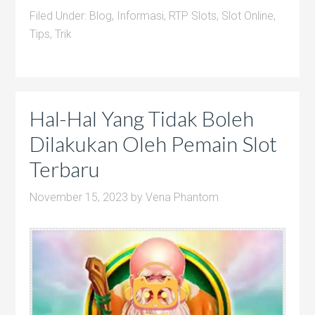
Filed Under:
Blog
,
Informasi
,
RTP Slots
,
Slot Online
,
Tips
,
Trik
Hal-Hal Yang Tidak Boleh
Dilakukan Oleh Pemain Slot
Terbaru
November 15, 2023
by
Vena Phantom