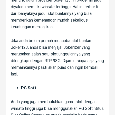
menarik dalam provider Joker123. Provider ini juga
diyakini memiliki winrate tertinggi. Hal ini terbukti
dari banyaknya judul slot buatannya yang bisa
memberikan kemenangan mudah sekaligus
keuntungan menjanjikan.
Jika anda belum pernah mencoba slot buatan
Joker123, anda bisa menjajal Jokerizer yang
merupakan salah satu slot unggulannya yang
dilengkapi dengan RTP 98%. Dijamin siapa saja yang
memainkannya pasti akan puas dan ingin kembali
lagi.
PG Soft
Anda yang juga membutuhkan game slot dengan
winrate tinggi juga bisa menggunakan PG Soft. Situs