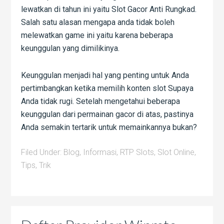
lewatkan di tahun ini yaitu Slot Gacor Anti Rungkad.
Salah satu alasan mengapa anda tidak boleh
melewatkan game ini yaitu karena beberapa
keunggulan yang dimilikinya.
Keunggulan menjadi hal yang penting untuk Anda
pertimbangkan ketika memilih konten slot Supaya
Anda tidak rugi. Setelah mengetahui beberapa
keunggulan dari permainan gacor di atas, pastinya
Anda semakin tertarik untuk memainkannya bukan?
Filed Under:
Blog
,
Informasi
,
RTP Slots
,
Slot Online
,
Tips
,
Trik