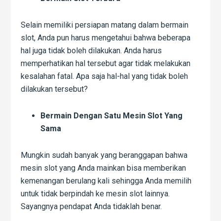
Selain memiliki persiapan matang dalam bermain
slot, Anda pun harus mengetahui bahwa beberapa
hal juga tidak boleh dilakukan. Anda harus
memperhatikan hal tersebut agar tidak melakukan
kesalahan fatal. Apa saja hal-hal yang tidak boleh
dilakukan tersebut?
Bermain Dengan Satu Mesin Slot Yang
Sama
Mungkin sudah banyak yang beranggapan bahwa
mesin slot yang Anda mainkan bisa memberikan
kemenangan berulang kali sehingga Anda memilih
untuk tidak berpindah ke mesin slot lainnya.
Sayangnya pendapat Anda tidaklah benar.