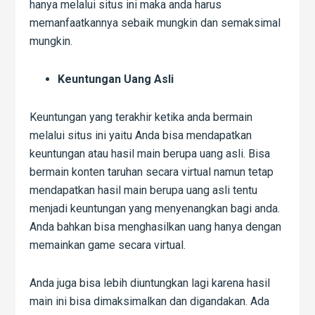
hanya melalui situs ini maka anda harus
memanfaatkannya sebaik mungkin dan semaksimal
mungkin.
Keuntungan Uang Asli
Keuntungan yang terakhir ketika anda bermain
melalui situs ini yaitu Anda bisa mendapatkan
keuntungan atau hasil main berupa uang asli. Bisa
bermain konten taruhan secara virtual namun tetap
mendapatkan hasil main berupa uang asli tentu
menjadi keuntungan yang menyenangkan bagi anda.
Anda bahkan bisa menghasilkan uang hanya dengan
memainkan game secara virtual.
Anda juga bisa lebih diuntungkan lagi karena hasil
main ini bisa dimaksimalkan dan digandakan. Ada