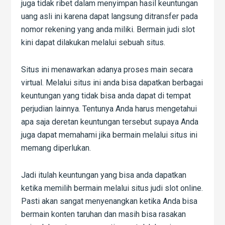
juga tidak ribet dalam menyimpan hasil keuntungan
uang asli ini karena dapat langsung ditransfer pada
nomor rekening yang anda miliki. Bermain judi slot
kini dapat dilakukan melalui sebuah situs.
Situs ini menawarkan adanya proses main secara
virtual. Melalui situs ini anda bisa dapatkan berbagai
keuntungan yang tidak bisa anda dapat di tempat
perjudian lainnya. Tentunya Anda harus mengetahui
apa saja deretan keuntungan tersebut supaya Anda
juga dapat memahami jika bermain melalui situs ini
memang diperlukan.
Jadi itulah keuntungan yang bisa anda dapatkan
ketika memilih bermain melalui situs judi slot online.
Pasti akan sangat menyenangkan ketika Anda bisa
bermain konten taruhan dan masih bisa rasakan