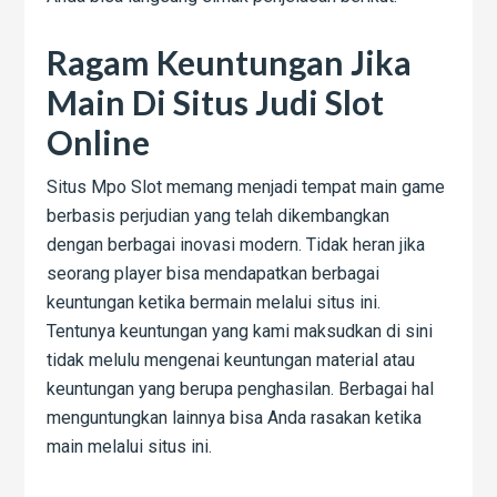
Ragam Keuntungan Jika
Main Di Situs Judi Slot
Online
Situs Mpo Slot memang menjadi tempat main game
berbasis perjudian yang telah dikembangkan
dengan berbagai inovasi modern. Tidak heran jika
seorang player bisa mendapatkan berbagai
keuntungan ketika bermain melalui situs ini.
Tentunya keuntungan yang kami maksudkan di sini
tidak melulu mengenai keuntungan material atau
keuntungan yang berupa penghasilan. Berbagai hal
menguntungkan lainnya bisa Anda rasakan ketika
main melalui situs ini.