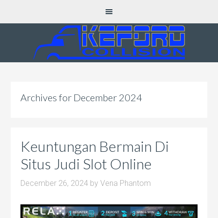
Archives for December 2024
Keuntungan Bermain Di
Situs Judi Slot Online
December 26, 2024
by
Vena Phantom