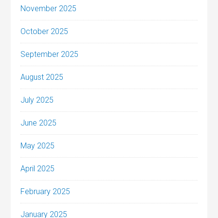
November 2025
October 2025
September 2025
August 2025
July 2025
June 2025
May 2025
April 2025
February 2025
January 2025