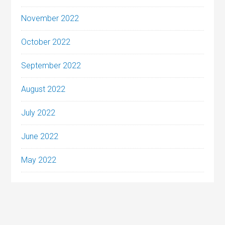
November 2022
October 2022
September 2022
August 2022
July 2022
June 2022
May 2022