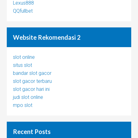
Lexus888
QQfullbet
Website Rekomendasi 2
slot online
situs slot
bandar slot gacor
slot gacor terbaru
slot gacor hari ini
judi slot online
mpo slot
Recent Posts