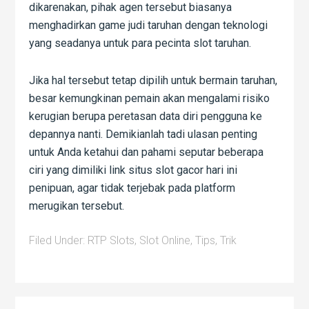
dikarenakan, pihak agen tersebut biasanya
menghadirkan game judi taruhan dengan teknologi
yang seadanya untuk para pecinta slot taruhan.
Jika hal tersebut tetap dipilih untuk bermain taruhan,
besar kemungkinan pemain akan mengalami risiko
kerugian berupa peretasan data diri pengguna ke
depannya nanti.
Demikianlah tadi ulasan penting
untuk Anda ketahui dan pahami seputar beberapa
ciri yang dimiliki link situs slot gacor hari ini
penipuan, agar tidak terjebak pada platform
merugikan tersebut.
Filed Under:
RTP Slots
,
Slot Online
,
Tips
,
Trik