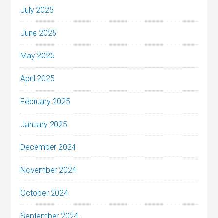
July 2025
June 2025
May 2025
April 2025
February 2025
January 2025
December 2024
November 2024
October 2024
September 2024