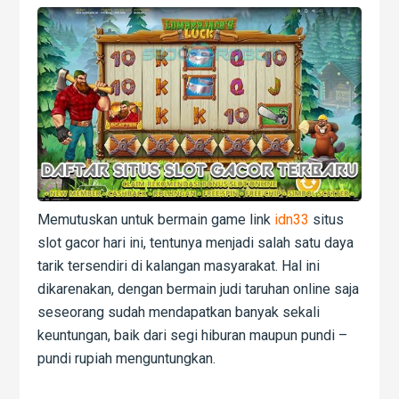
Memutuskan untuk bermain game link
idn33
situs
slot gacor hari ini, tentunya menjadi salah satu daya
tarik tersendiri di kalangan masyarakat. Hal ini
dikarenakan, dengan bermain judi taruhan online saja
seseorang sudah mendapatkan banyak sekali
keuntungan, baik dari segi hiburan maupun pundi –
pundi rupiah menguntungkan.