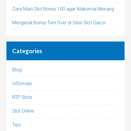
Cara Main Slot Bonus 100 agar Maksimal Menang
Mengenal Bonus Turn Over di Situs Slot Gacor
Categories
Blog
Informasi
RTP Slots
Slot Online
Tips