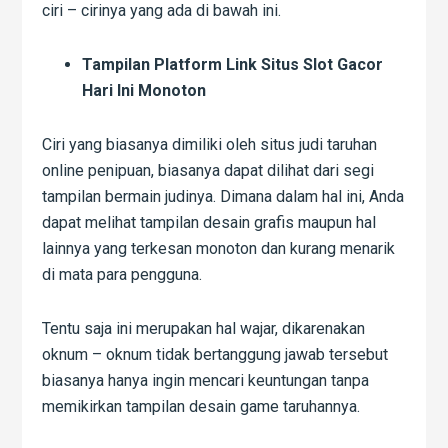
ciri – cirinya yang ada di bawah ini.
Tampilan Platform Link Situs Slot Gacor
Hari Ini Monoton
Ciri yang biasanya dimiliki oleh situs judi taruhan
online penipuan, biasanya dapat dilihat dari segi
tampilan bermain judinya. Dimana dalam hal ini, Anda
dapat melihat tampilan desain grafis maupun hal
lainnya yang terkesan monoton dan kurang menarik
di mata para pengguna.
Tentu saja ini merupakan hal wajar, dikarenakan
oknum – oknum tidak bertanggung jawab tersebut
biasanya hanya ingin mencari keuntungan tanpa
memikirkan tampilan desain game taruhannya.