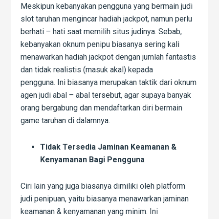
Meskipun kebanyakan pengguna yang bermain judi
slot taruhan mengincar hadiah jackpot, namun perlu
berhati – hati saat memilih situs judinya. Sebab,
kebanyakan oknum penipu biasanya sering kali
menawarkan hadiah jackpot dengan jumlah fantastis
dan tidak realistis (masuk akal) kepada
pengguna.
Ini biasanya merupakan taktik dari oknum
agen judi abal – abal tersebut, agar supaya banyak
orang bergabung dan mendaftarkan diri bermain
game taruhan di dalamnya.
Tidak Tersedia Jaminan Keamanan &
Kenyamanan Bagi Pengguna
Ciri lain yang juga biasanya dimiliki oleh platform
judi penipuan, yaitu biasanya menawarkan jaminan
keamanan & kenyamanan yang minim. Ini