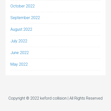
October 2022
September 2022
August 2022
July 2022
June 2022
May 2022
Copyright © 2022 keford collision | All Rights Reserved