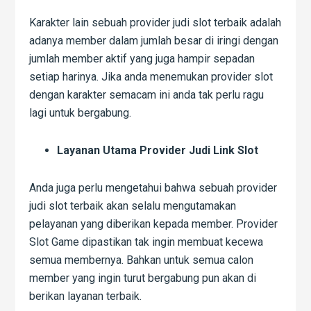
Karakter lain sebuah provider judi slot terbaik adalah
adanya member dalam jumlah besar di iringi dengan
jumlah member aktif yang juga hampir sepadan
setiap harinya. Jika anda menemukan provider slot
dengan karakter semacam ini anda tak perlu ragu
lagi untuk bergabung.
Layanan Utama Provider Judi Link Slot
Anda juga perlu mengetahui bahwa sebuah provider
judi slot terbaik akan selalu mengutamakan
pelayanan yang diberikan kepada member. Provider
Slot Game dipastikan tak ingin membuat kecewa
semua membernya. Bahkan untuk semua calon
member yang ingin turut bergabung pun akan di
berikan layanan terbaik.