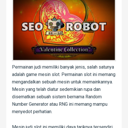
Permainan judi memiliki banyak jenis, salah satunya
adalah game mesin slot. Permainan slot ini memang
mengandalkan sebuah mesin untuk memainkannya.
Mesin yang telah diatur sedemikian rupa dan
disematkan sebuah sistem bernama Random
Number Generator atau RNG ini memang mampu
menyedot perhatian.
Mesin judi slot ini memiliki daya tariknya tersendiri.