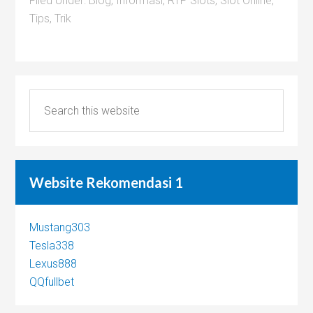
Filed Under:
Blog
,
Informasi
,
RTP Slots
,
Slot Online
,
Tips
,
Trik
Website Rekomendasi 1
Mustang303
Tesla338
Lexus888
QQfullbet