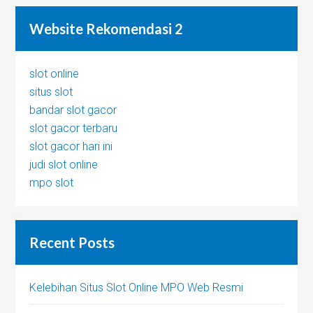
Website Rekomendasi 2
slot online
situs slot
bandar slot gacor
slot gacor terbaru
slot gacor hari ini
judi slot online
mpo slot
Recent Posts
Kelebihan Situs Slot Online MPO Web Resmi