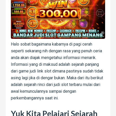
Halo sobat bagaimana kabarnya di pagi cerah
seperti sekarang nih dengan rasa yang penuh ceria
anda akan diajak mengetahui informasi menarik.
Informasi yang di maksud adalah sejarah panjang
dari game judi link slot dimana pastinya sudah tidak
asing lagi jika di dengar bukan. Maka dari itu berikut
adalah sejarah rinci dari judi slot terbaru mulai dari
awal kemunculannya sampai dengan
perkembangannya saat ini.
Yuk Kita Pelajari Sejarah