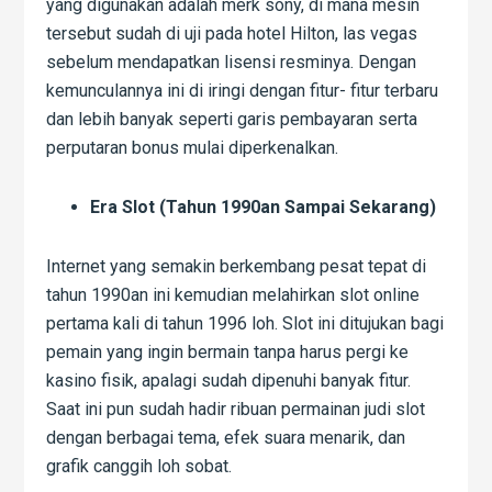
yang digunakan adalah merk sony, di mana mesin
tersebut sudah di uji pada hotel Hilton, las vegas
sebelum mendapatkan lisensi resminya. Dengan
kemunculannya ini di iringi dengan fitur- fitur terbaru
dan lebih banyak seperti garis pembayaran serta
perputaran bonus mulai diperkenalkan.
Era Slot (Tahun 1990an Sampai Sekarang)
Internet yang semakin berkembang pesat tepat di
tahun 1990an ini kemudian melahirkan slot online
pertama kali di tahun 1996 loh. Slot ini ditujukan bagi
pemain yang ingin bermain tanpa harus pergi ke
kasino fisik, apalagi sudah dipenuhi banyak fitur.
Saat ini pun sudah hadir ribuan permainan judi slot
dengan berbagai tema, efek suara menarik, dan
grafik canggih loh sobat.