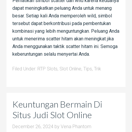
Perhatikan simbol scatter dan wild karena keduanya
dapat meningkatkan peluang Anda untuk menang
besar. Setiap kali Anda memperoleh wild, simbol
tersebut dapat berkontribusi pada pembentukan
kombinasi yang lebih menguntungkan. Peluang Anda
untuk menerima scatter hitam akan meningkat jika
Anda menggunakan taktik scatter hitam ini. Semoga
keberuntungan selalu menyertai Anda.
Filed Under:
RTP Slots
,
Slot Online
,
Tips
,
Trik
Keuntungan Bermain Di
Situs Judi Slot Online
December 26, 2024
by
Vena Phantom