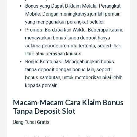
Bonus yang Dapat Diklaim Melalui Perangkat
Mobile: Dengan meningkatnya jumlah pemain
yang menggunakan perangkat seluler.
Promosi Berdasarkan Waktu: Beberapa kasino
menawarkan bonus tanpa deposit hanya
selama periode promosi tertentu, seperti hari
libur atau perayaan khusus.
Bonus Kombinasi: Menggabungkan bonus
tanpa deposit dengan bonus lain, seperti
bonus sambutan, untuk memberikan nilai lebih
kepada pemain.
Macam-Macam Cara Klaim Bonus
Tanpa Deposit Slot
Uang Tunai Gratis