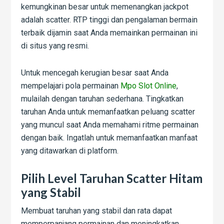
kemungkinan besar untuk memenangkan jackpot
adalah scatter. RTP tinggi dan pengalaman bermain
terbaik dijamin saat Anda memainkan permainan ini
di situs yang resmi.
Untuk mencegah kerugian besar saat Anda
mempelajari pola permainan
Mpo Slot Online
,
mulailah dengan taruhan sederhana. Tingkatkan
taruhan Anda untuk memanfaatkan peluang scatter
yang muncul saat Anda memahami ritme permainan
dengan baik. Ingatlah untuk memanfaatkan manfaat
yang ditawarkan di platform.
Pilih Level Taruhan Scatter Hitam
yang Stabil
Membuat taruhan yang stabil dan rata dapat
memperpanjang permainan dan meningkatkan