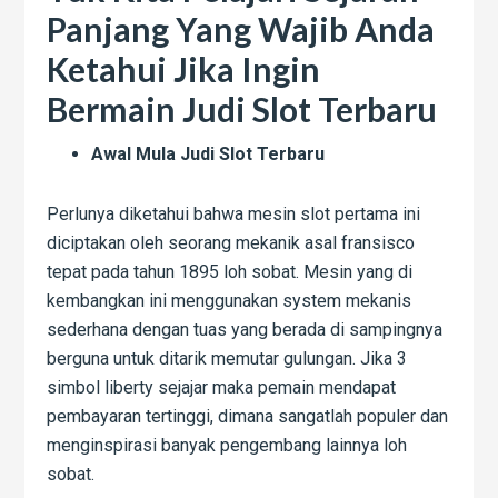
Panjang Yang Wajib Anda
Ketahui Jika Ingin
Bermain Judi Slot Terbaru
Awal Mula Judi Slot Terbaru
Perlunya diketahui bahwa mesin slot pertama ini
diciptakan oleh seorang mekanik asal fransisco
tepat pada tahun 1895 loh sobat. Mesin yang di
kembangkan ini menggunakan system mekanis
sederhana dengan tuas yang berada di sampingnya
berguna untuk ditarik memutar gulungan. Jika 3
simbol liberty sejajar maka pemain mendapat
pembayaran tertinggi, dimana sangatlah populer dan
menginspirasi banyak pengembang lainnya loh
sobat.