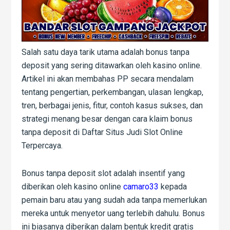
Salah satu daya tarik utama adalah bonus tanpa
deposit yang sering ditawarkan oleh kasino online.
Artikel ini akan membahas PP secara mendalam
tentang pengertian, perkembangan, ulasan lengkap,
tren, berbagai jenis, fitur, contoh kasus sukses, dan
strategi menang besar dengan cara klaim bonus
tanpa deposit di Daftar Situs Judi Slot Online
Terpercaya.
Bonus tanpa deposit slot adalah insentif yang
diberikan oleh kasino online
camaro33
kepada
pemain baru atau yang sudah ada tanpa memerlukan
mereka untuk menyetor uang terlebih dahulu.
Bonus
ini biasanya diberikan dalam bentuk kredit gratis