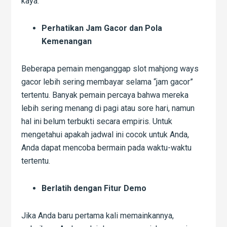
kaya.
Perhatikan Jam Gacor dan Pola
Kemenangan
Beberapa pemain menganggap slot mahjong ways
gacor lebih sering membayar selama “jam gacor”
tertentu. Banyak pemain percaya bahwa mereka
lebih sering menang di pagi atau sore hari, namun
hal ini belum terbukti secara empiris. Untuk
mengetahui apakah jadwal ini cocok untuk Anda,
Anda dapat mencoba bermain pada waktu-waktu
tertentu.
Berlatih dengan Fitur Demo
Jika Anda baru pertama kali memainkannya,