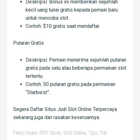
Deskripsi: Bonus ini memberikan sejumlah
kecil uang tunai gratis kepada pemain baru
untuk mencoba slot.
Contoh: $10 gratis saat mendaftar.
Putaran Gratis
Deskripsi: Pemain menerima sejumlah putaran
gratis pada satu atau beberapa permainan slot
tertentu.
Contoh: 50 putaran gratis pada permainan
“Starburst”.
Segera Daftar Situs Judi Slot Online Terpercaya
sekarang juga dan rasakan keseruannya.
Filed Under:
RTP Slots
,
Slot Online
,
Tips
,
Trik