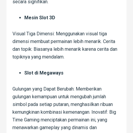
secara signifikan.
Mesin Slot 3D
Visual Tiga Dimensi: Menggunakan visual tiga
dimensi membuat permainan lebih menarik.
Cerita
dan topik: Biasanya lebih menarik karena cerita dan
topiknya yang mendalam.
Slot di Megaways
Gulungan yang Dapat Berubah: Memberikan
gulungan kemampuan untuk mengubah jumlah
simbol pada setiap putaran, menghasilkan ribuan
kemungkinan kombinasi kemenangan.
Inovatif: Big
Time Gaming menciptakan permainan ini, yang
menawarkan gameplay yang dinamis dan