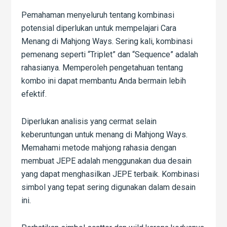
Pemahaman menyeluruh tentang kombinasi
potensial diperlukan untuk mempelajari Cara
Menang di Mahjong Ways. Sering kali, kombinasi
pemenang seperti “Triplet” dan “Sequence” adalah
rahasianya. Memperoleh pengetahuan tentang
kombo ini dapat membantu Anda bermain lebih
efektif.
Diperlukan analisis yang cermat selain
keberuntungan untuk menang di Mahjong Ways.
Memahami metode mahjong rahasia dengan
membuat JEPE adalah menggunakan dua desain
yang dapat menghasilkan JEPE terbaik. Kombinasi
simbol yang tepat sering digunakan dalam desain
ini.