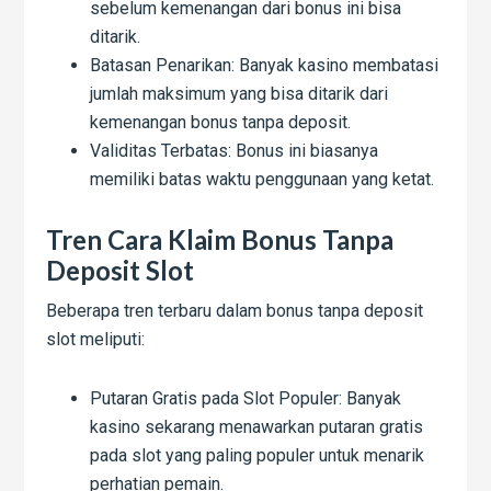
sebelum kemenangan dari bonus ini bisa
ditarik.
Batasan Penarikan: Banyak kasino membatasi
jumlah maksimum yang bisa ditarik dari
kemenangan bonus tanpa deposit.
Validitas Terbatas: Bonus ini biasanya
memiliki batas waktu penggunaan yang ketat.
Tren Cara Klaim Bonus Tanpa
Deposit Slot
Beberapa tren terbaru dalam bonus tanpa deposit
slot meliputi:
Putaran Gratis pada Slot Populer: Banyak
kasino sekarang menawarkan putaran gratis
pada slot yang paling populer untuk menarik
perhatian pemain.