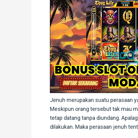
Jenuh merupakan suatu perasaan ya
Meskipun orang tersebut tak mau m
tetap datang tanpa diundang.
Apalag
dilakukan. Maka perasaan jenuh tentu 