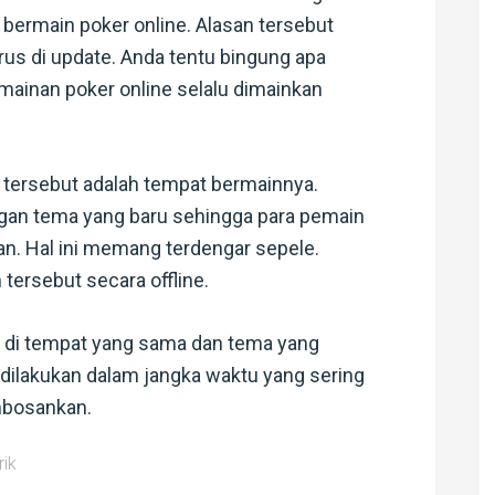
bermain poker online. Alasan tersebut
us di update.
Anda tentu bingung apa
mainan poker online selalu dimainkan
 tersebut adalah tempat bermainnya.
ngan tema yang baru sehingga para pemain
n. Hal ini memang terdengar sepele.
tersebut secara offline.
n di tempat yang sama dan tema yang
 dilakukan dalam jangka waktu yang sering
mbosankan.
rik