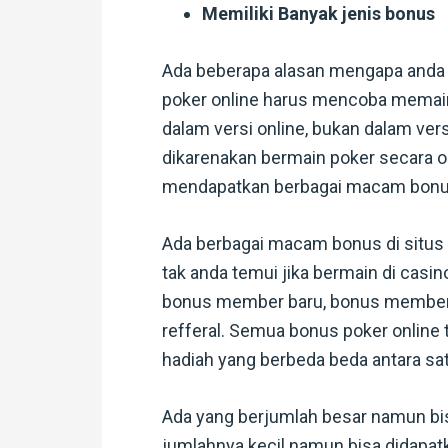
Memiliki Banyak jenis bonus
Ada beberapa alasan mengapa anda 
poker online harus mencoba memaink
dalam versi online, bukan dalam ver
dikarenakan bermain poker secara
mendapatkan berbagai macam bonu
Ada berbagai macam bonus di situs
tak anda temui jika bermain di casin
bonus member baru, bonus member 
refferal.
Semua bonus poker online 
hadiah yang berbeda beda antara sat
Ada yang berjumlah besar namun bisa
jumlahnya kecil namun bisa didapa