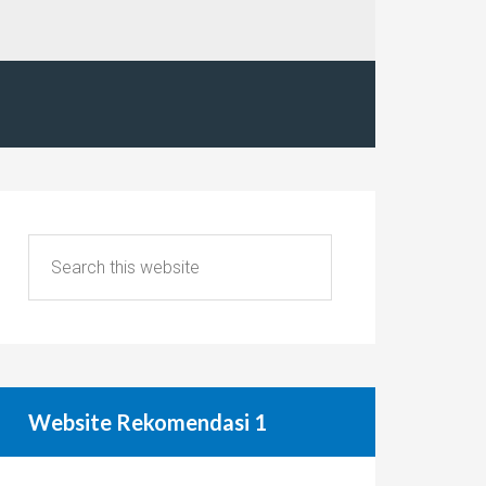
Website Rekomendasi 1