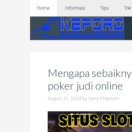
Home
Informasi
Tips
Trik
Mengapa sebaikny
poker judi online
August 31, 2024
by
Vena Phantom