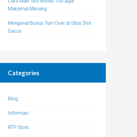
Cara Main Slot Bonus 100 agar
Maksimal Menang
Mengenal Bonus Turn Over di Situs Slot
Gacor
Categories
Blog
Informasi
RTP Slots